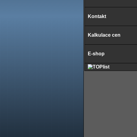
Kontakt
Kalkulace cen
E-shop