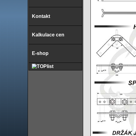
Kontakt
Kalkulace cen
E-shop