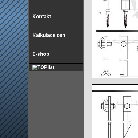
Kontakt
Kalkulace cen
E-shop