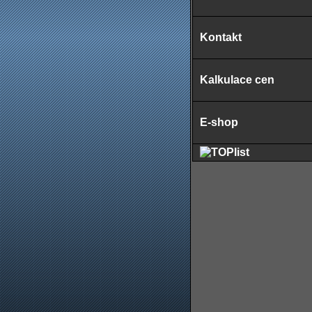
Kontakt
Kalkulace cen
E-shop